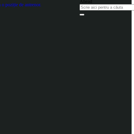
 o poziție de antrenor.