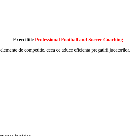
Exercitiile
Professional Football and Soccer Coaching
elemente de competitie, ceea ce aduce eficienta pregatirii jucatorilor.