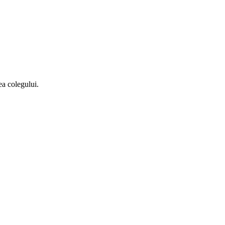
ea colegului.