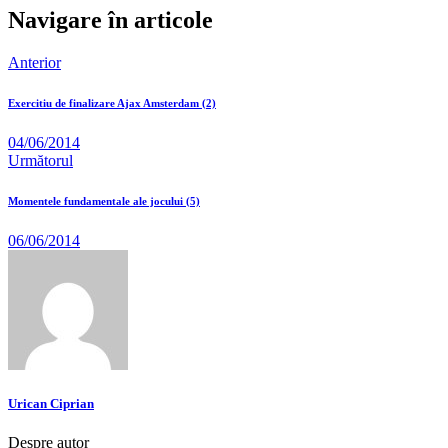
Navigare în articole
Anterior
Exercitiu de finalizare Ajax Amsterdam (2)
04/06/2014
Următorul
Momentele fundamentale ale jocului (5)
06/06/2014
Urican Ciprian
Despre autor